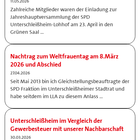
11.05.2026
Zahlreiche Mitglieder waren der Einladung zur
Jahreshauptversammlung der SPD
Unterschleißheim-Lohhof am 23. April in den
Grünen Saal …
Nachtrag zum Weltfrauentag am 8.März
2026 und Abschied
27.04.2026
Seit Mai 2013 bin ich Gleichstellungsbeauftragte der
SPD Fraktion im Unterschleißheimer Stadtrat und
habe seitdem im LLA zu diesem Anlass …
Unterschleißheim im Vergleich der
Gewerbesteuer mit unserer Nachbarschaft
30.03.2026