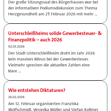
Der große Sitzungssaal des Bürgerhauses war bei
der informativen Podiumsdiskussion zum Thema
Herzgesundheit am 27. Februar 2026 mit mehr …
Unterschleißheims solide Gewerbesteuer- &
Finanzpolitik – auch 2026
02.03.2026
Der Stadt Unterschleißheim droht im Jahr 2026
kein massives Minus bei der Gewerbesteuer.
Vielmehr sprechen die aktuellen Zahlen eine
klare …
Wie entstehen Diktaturen?
26.02.2026
Am 12. Februar organisierten Franziska
Wolfschmidt, Veronika Müller und Stefan Kollmer