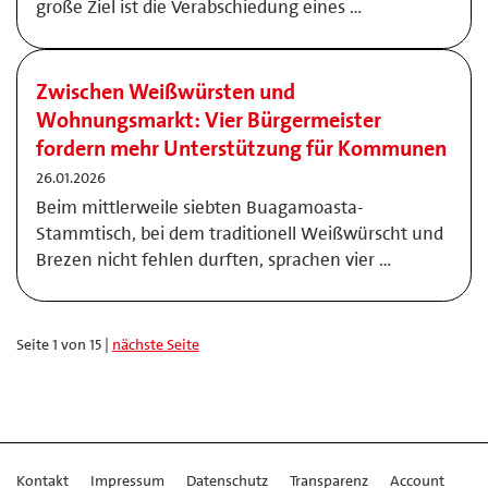
große Ziel ist die Verabschiedung eines …
Zwischen Weißwürsten und
Wohnungsmarkt: Vier Bürgermeister
fordern mehr Unterstützung für Kommunen
26.01.2026
Beim mittlerweile siebten Buagamoasta-
Stammtisch, bei dem traditionell Weißwürscht und
Brezen nicht fehlen durften, sprachen vier …
Seite 1 von 15 |
nächste Seite
Kontakt
Impressum
Datenschutz
Transparenz
Account