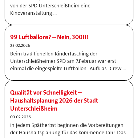
von der SPD Unterschleißheim eine
Kinoveranstaltung …
99 Luftballons? – Nein, 300!!!
23.02.2026
Beim traditionellen Kinderfasching der
Unterschleißheimer SPD am 7.Februar war erst
einmal die eingespielte Luftballon- Aufblas- Crew …
Qualität vor Schnelligkeit –
Haushaltsplanung 2026 der Stadt
Unterschleißheim
09.02.2026
In jedem Spätherbst beginnen die Vorbereitungen
der Haushaltsplanung für das kommende Jahr. Das