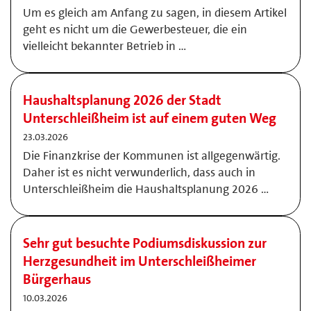
Um es gleich am Anfang zu sagen, in diesem Artikel
geht es nicht um die Gewerbesteuer, die ein
vielleicht bekannter Betrieb in …
Haushaltsplanung 2026 der Stadt
Unterschleißheim ist auf einem guten Weg
23.03.2026
Die Finanzkrise der Kommunen ist allgegenwärtig.
Daher ist es nicht verwunderlich, dass auch in
Unterschleißheim die Haushaltsplanung 2026 …
Sehr gut besuchte Podiumsdiskussion zur
Herzgesundheit im Unterschleißheimer
Bürgerhaus
10.03.2026