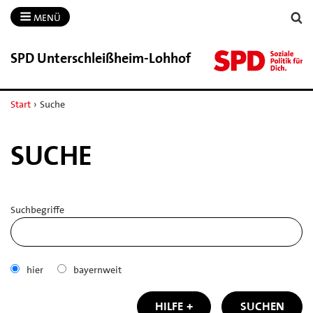
MENÜ
SPD Unterschleißheim-​Lohhof
Start
›
Suche
SUCHE
Suchbegriffe
hier
bayernweit
HILFE
SUCHEN