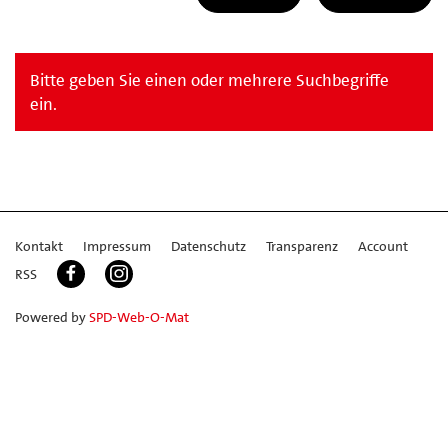
Bitte geben Sie einen oder mehrere Suchbegriffe
ein.
Kontakt
Impressum
Datenschutz
Transparenz
Account
RSS
Powered by
SPD-Web-O-Mat