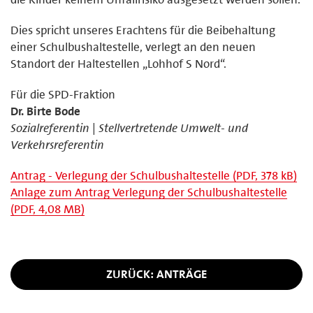
Dies spricht unseres Erachtens für die Beibehaltung
einer Schulbushaltestelle, verlegt an den neuen
Standort der Haltestellen „Lohhof S Nord“.
Für die SPD-Fraktion
Dr. Birte Bode
Sozialreferentin
|
Stellvertretende Umwelt- und
Verkehrsreferentin
Antrag - Verlegung der Schulbushaltestelle (PDF, 378 kB)
Anlage zum Antrag Verlegung der Schulbushaltestelle
(PDF, 4,08 MB)
ZURÜCK: ANTRÄGE