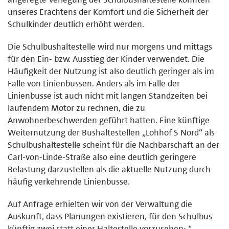
unseres Erachtens der Komfort und die Sicherheit der
Schulkinder deutlich erhöht werden.
Die Schulbushaltestelle wird nur morgens und mittags
für den Ein- bzw. Ausstieg der Kinder verwendet. Die
Häufigkeit der Nutzung ist also deutlich geringer als im
Falle von Linienbussen. Anders als im Falle der
Linienbusse ist auch nicht mit langen Standzeiten bei
laufendem Motor zu rechnen, die zu
Anwohnerbeschwerden geführt hatten. Eine künftige
Weiternutzung der Bushaltestellen „Lohhof S Nord“ als
Schulbushaltestelle scheint für die Nachbarschaft an der
Carl-von-Linde-Straße also eine deutlich geringere
Belastung darzustellen als die aktuelle Nutzung durch
häufig verkehrende Linienbusse.
Auf Anfrage erhielten wir von der Verwaltung die
Auskunft, dass Planungen existieren, für den Schulbus
künftig zwei statt einer Haltestelle vorzusehen: *