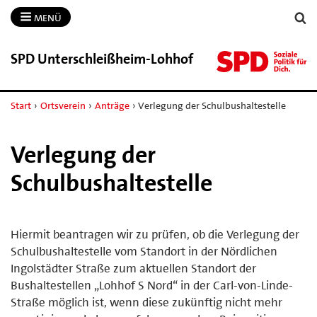
MENÜ
SPD Unterschleißheim-​Lohhof
Start
›
Ortsverein
›
Anträge
›
Verlegung der Schulbushaltestelle
Verlegung der
Schulbushaltestelle
Hiermit beantragen wir zu prüfen, ob die Verlegung der
Schulbushaltestelle vom Standort in der Nördlichen
Ingolstädter Straße zum aktuellen Standort der
Bushaltestellen „Lohhof S Nord“ in der Carl-von-Linde-
Straße möglich ist, wenn diese zukünftig nicht mehr