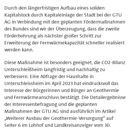
Durch den längerfristigen Aufbau eines soliden
Kapitalstock durch Kapitaleinlage der Stadt bei der GTU
AG in Verbindung mit den geplanten Fördermaßnahmen
des Bundes sind wir der Überzeugung, dass die zweite
Förderbohrung als nächster großer Schritt zur
Erweiterung der Fernwärmekapazität schneller realisiert
werden kann.
Diese Maßnahme ist besonders geeignet, die CO2-Bilanz
Unterschleißheim langfristig und nachhaltig zu
verbessern. Eine Abfrage der Haushalte in
Unterschleissheim im April 2023 hat eindrucksvoll das
Interesse der Bürgerinnen und Bürger an Geothermie
und Fernwärmeanschluss bestätigt. Die Detailergebnisse
der Interessenbefragung und die geplanten
Maßnahmen der GTU AG sind ausführlich im Artikel
„Weiterer Ausbau der Geothermie-Versorgung“ auf
Seiter 6 im Lohhof und Landkreisanzeiger vom 30.