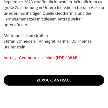
September 2023 veröffentlicht worden. Wir möchten die
große Zustimmung in Unterschleissheim für den Ausbau
unserer nachhaltigen Quelle Geothermie und des
Fernwärmenetzes mit diesem Antrag weiter
unterstützen.
Mit freundlichen Grüßen
Stefan Schneiders | Annegret Harms | Dr. Thomas
Breitenstein
Antrag - Geothermie stärken (PDF, 408 kB)
ZURÜCK: ANTRÄGE