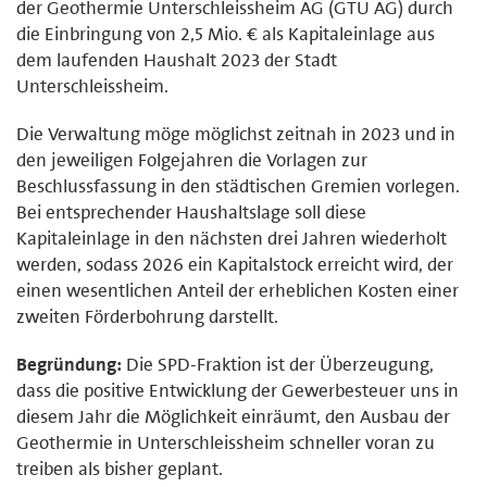
der Geothermie Unterschleissheim AG (GTU AG) durch
die Einbringung von 2,5 Mio. € als Kapitaleinlage aus
dem laufenden Haushalt 2023 der Stadt
Unterschleissheim.
Die Verwaltung möge möglichst zeitnah in 2023 und in
den jeweiligen Folgejahren die Vorlagen zur
Beschlussfassung in den städtischen Gremien vorlegen.
Bei entsprechender Haushaltslage soll diese
Kapitaleinlage in den nächsten drei Jahren wiederholt
werden, sodass 2026 ein Kapitalstock erreicht wird, der
einen wesentlichen Anteil der erheblichen Kosten einer
zweiten Förderbohrung darstellt.
Begründung:
Die SPD-Fraktion ist der Überzeugung,
dass die positive Entwicklung der Gewerbesteuer uns in
diesem Jahr die Möglichkeit einräumt, den Ausbau der
Geothermie in Unterschleissheim schneller voran zu
treiben als bisher geplant.