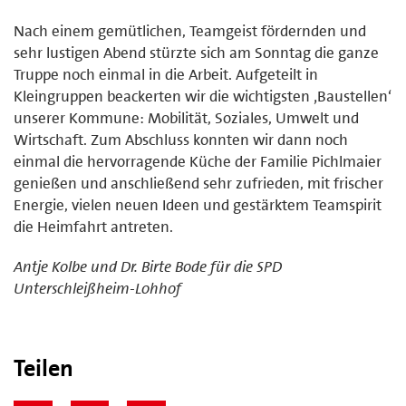
Nach einem gemütlichen, Teamgeist fördernden und
sehr lustigen Abend stürzte sich am Sonntag die ganze
Truppe noch einmal in die Arbeit. Aufgeteilt in
Kleingruppen beackerten wir die wichtigsten ‚Baustellen‘
unserer Kommune: Mobilität, Soziales, Umwelt und
Wirtschaft. Zum Abschluss konnten wir dann noch
einmal die hervorragende Küche der Familie Pichlmaier
genießen und anschließend sehr zufrieden, mit frischer
Energie, vielen neuen Ideen und gestärktem Teamspirit
die Heimfahrt antreten.
Antje Kolbe und Dr. Birte Bode für die SPD
Unterschleißheim-Lohhof
Teilen