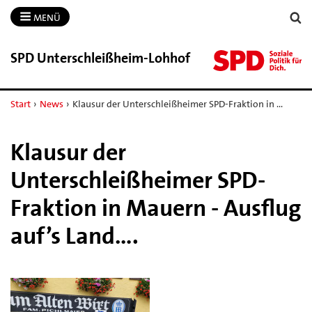
MENÜ
SPD Unterschleißheim-​Lohhof
Start
›
News
›
Klausur der Unterschleißheimer SPD-Fraktion in …
Klausur der
Unterschleißheimer SPD-
Fraktion in Mauern - Ausflug
auf’s Land….