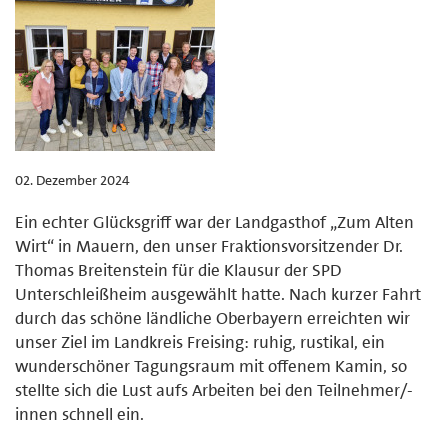
02. Dezember 2024
Ein echter Glücksgriff war der Landgasthof „Zum Alten
Wirt“ in Mauern, den unser Fraktionsvorsitzender Dr.
Thomas Breitenstein für die Klausur der SPD
Unterschleißheim ausgewählt hatte. Nach kurzer Fahrt
durch das schöne ländliche Oberbayern erreichten wir
unser Ziel im Landkreis Freising: ruhig, rustikal, ein
wunderschöner Tagungsraum mit offenem Kamin, so
stellte sich die Lust aufs Arbeiten bei den Teilnehmer/-
innen schnell ein.